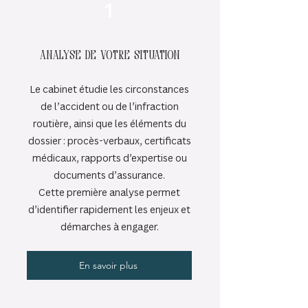
1
Analyse de votre situation
Le cabinet étudie les circonstances
de l’accident ou de l’infraction
routière, ainsi que les éléments du
dossier : procès-verbaux, certificats
médicaux, rapports d’expertise ou
documents d’assurance.
Cette première analyse permet
d’identifier rapidement les enjeux et
démarches à engager.
En savoir plus