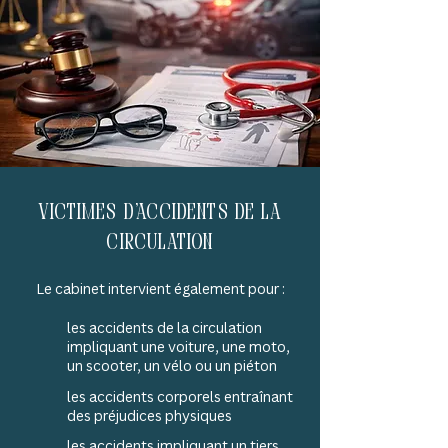
Victimes d’accidents de la
circulation
Le cabinet intervient également pour :
les accidents de la circulation
impliquant une voiture, une moto,
un scooter, un vélo ou un piéton
les accidents corporels entraînant
des préjudices physiques
les accidents impliquant un tiers