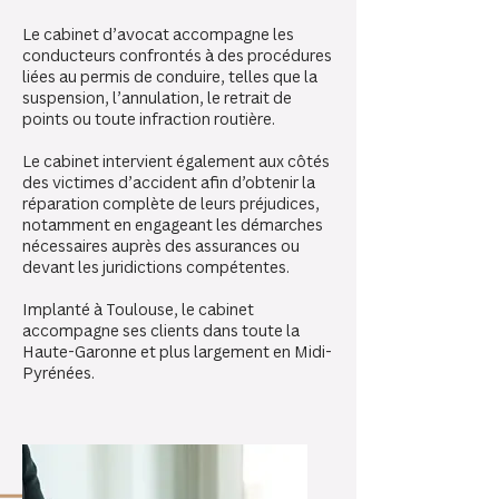
Le cabinet d’avocat accompagne les
conducteurs confrontés à des procédures
liées au permis de conduire, telles que la
suspension, l’annulation, le retrait de
points ou toute infraction routière.
Le cabinet intervient également aux côtés
des victimes d’accident afin d’obtenir la
réparation complète de leurs préjudices,
notamment en engageant les démarches
nécessaires auprès des assurances ou
devant les juridictions compétentes.
Implanté à Toulouse, le cabinet
accompagne ses clients dans toute la
Haute-Garonne et plus largement en Midi-
Pyrénées.