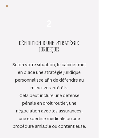
2
Définition d’une stratégie
juridique
Selon votre situation, le cabinet met
en place une stratégie juridique
personnalisée afin de défendre au
mieux vos intérêts.
Cela peut inclure une défense
pénale en droit routier, une
négociation avec les assurances,
une expertise médicale ou une
procédure amiable ou contentieuse.