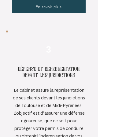
En savoir plus
3
Défense et représentation
devant les juridictions
Le cabinet assure la représentation
de ses clients devant les juridictions
de Toulouse et de Midi-Pyrénées.
L’objectif est d’assurer une défense
rigoureuse, que ce soit pour
protéger votre permis de conduire
ou obtenir l’indemnisation de vos