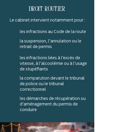
Droit routier
Le cabinet intervient notamment pour :
les infractions au Code de la route
la suspension, l’annulation ou le
retrait de permis​
les infractions liées à l’excès de
vitesse, à l’alcoolémie ou à l’usage
de stupéfiants
la comparution devant le tribunal
de police ou le tribunal
correctionnel
les démarches de récupération ou
d’aménagement du permis de
conduire