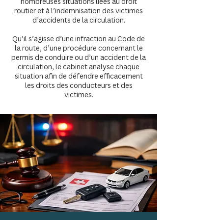
nombreuses situations liées au droit
routier et à l’indemnisation des victimes
d’accidents de la circulation.
Qu’il s’agisse d’une infraction au Code de
la route, d’une procédure concernant le
permis de conduire ou d’un accident de la
circulation, le cabinet analyse chaque
situation afin de défendre efficacement
les droits des conducteurs et des
victimes.