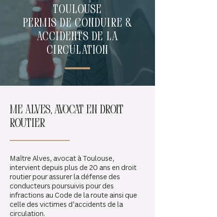
Toulouse
Permis de conduire &
accidents de la
circulation
me alves, avocat en droit
routier
Maître Alves, avocat à Toulouse,
intervient depuis plus de 20 ans en droit
routier pour assurer la défense des
conducteurs poursuivis pour des
infractions au Code de la route ainsi que
celle des victimes d’accidents de la
circulation.