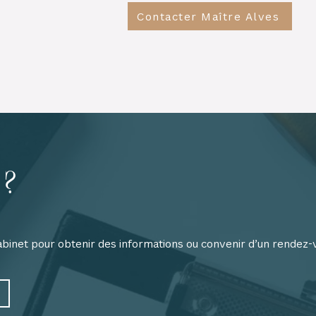
Contacter Maître Alves
 ?
abinet pour obtenir des informations ou convenir d’un rendez-