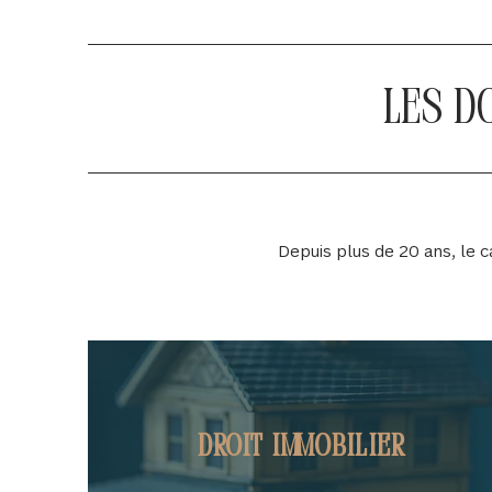
Les d
Depuis plus de 20 ans, le
Droit immobilier