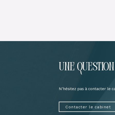
Une question
N’hésitez pas à contacter le c
Contacter le cabinet