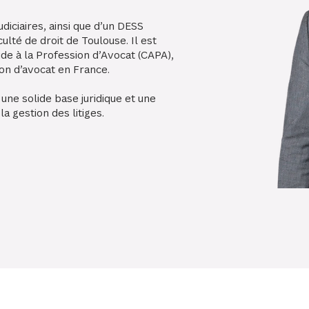
udiciaires, ainsi que d’un DESS
ulté de droit de Toulouse. Il est
de à la Profession d’Avocat (CAPA),
ion d’avocat en France.
 une solide base juridique et une
a gestion des litiges.