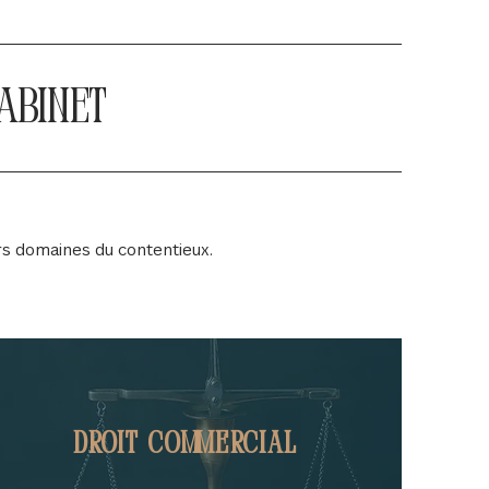
abinet
s domaines du contentieux.
DROIT COMMERCIAL