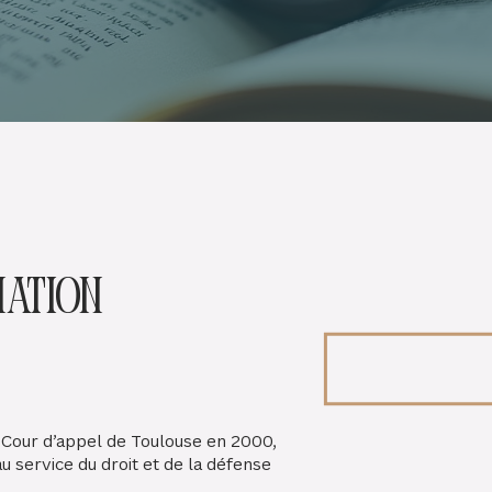
mation
 Cour d’appel de Toulouse en 2000,
 service du droit et de la défense