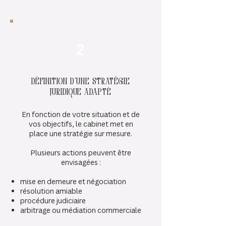
2
Définition d’une stratégie
juridique adapté
En fonction de votre situation et de
vos objectifs, le cabinet met en
place une stratégie sur mesure.
Plusieurs actions peuvent être
envisagées :
mise en demeure et négociation
résolution amiable
procédure judiciaire
arbitrage ou médiation commerciale