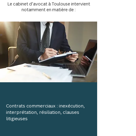
Le cabinet d’avocat à Toulouse intervient
notamment en matière de :
Contrats commerciaux : inexécution,
interprétation, résiliation, clauses
litigieuses