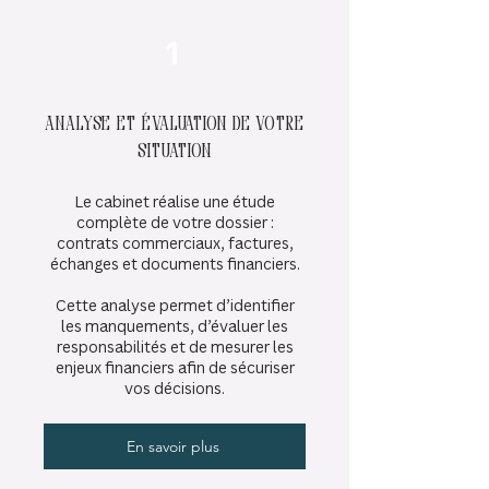
1
Analyse et évaluation de votre
situation
Le cabinet réalise une étude
complète de votre dossier :
contrats commerciaux, factures,
échanges et documents financiers.
Cette analyse permet d’identifier
les manquements, d’évaluer les
responsabilités et de mesurer les
enjeux financiers afin de sécuriser
vos décisions.
En savoir plus