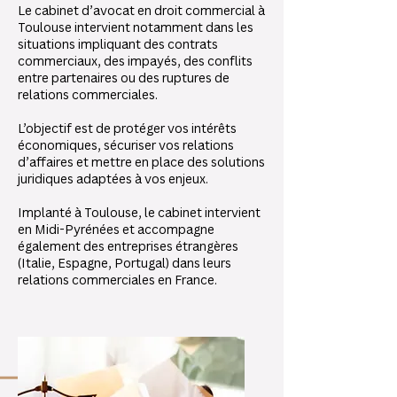
Le cabinet d’avocat en droit commercial à
Toulouse intervient notamment dans les
situations impliquant des contrats
commerciaux, des impayés, des conflits
entre partenaires ou des ruptures de
relations commerciales.
L’objectif est de protéger vos intérêts
économiques, sécuriser vos relations
d’affaires et mettre en place des solutions
juridiques adaptées à vos enjeux.
Implanté à Toulouse, le cabinet intervient
en Midi-Pyrénées et accompagne
également des entreprises étrangères
(Italie, Espagne, Portugal) dans leurs
relations commerciales en France.