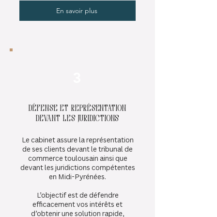
En savoir plus
3
Défense et représentation
devant les juridictions
Le cabinet assure la représentation
de ses clients devant le tribunal de
commerce toulousain ainsi que
devant les juridictions compétentes
en Midi-Pyrénées.
L’objectif est de défendre
efficacement vos intérêts et
d’obtenir une solution rapide,