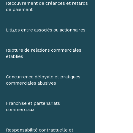
Recouvrement de créances et retards
de paiement
Litiges entre associés ou actionnaires
Rupture de relations commerciales
établies
Concurrence déloyale et pratiques
commerciales abusives
Franchise et partenariats
commerciaux
Responsabilité contractuelle et