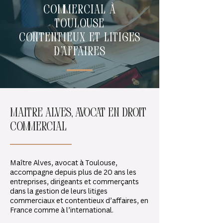
coMMercial à
Toulouse
Contentieux et litiges
d’affaires
maitre alves, avocat en droit
commercial
Maître Alves, avocat à Toulouse,
accompagne depuis plus de 20 ans les
entreprises, dirigeants et commerçants
dans la gestion de leurs litiges
commerciaux et contentieux d’affaires, en
France comme à l’international.