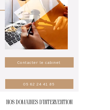
Contacter le cabinet
05 62 24 41 85
nos domaines d'intervention